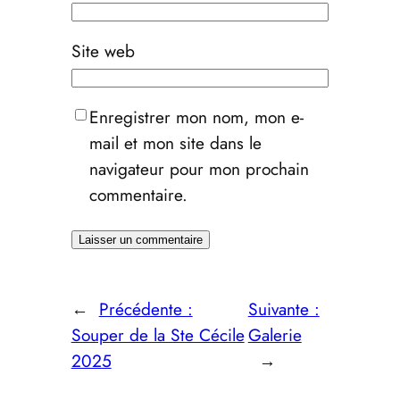
Site web
Enregistrer mon nom, mon e-
mail et mon site dans le
navigateur pour mon prochain
commentaire.
←
Précédente :
Suivante :
Souper de la Ste Cécile
Galerie
2025
→