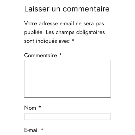
Laisser un commentaire
Votre adresse e-mail ne sera pas
publiée.
Les champs obligatoires
sont indiqués avec
*
Commentaire
*
Nom
*
E-mail
*