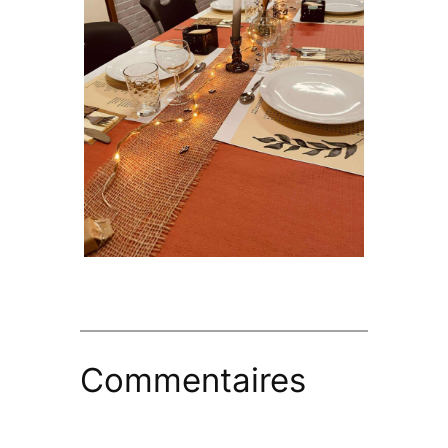
Commentaires