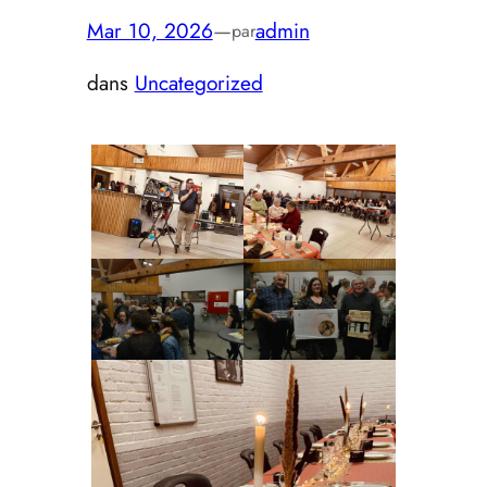
Mar 10, 2026
—
admin
par
dans
Uncategorized